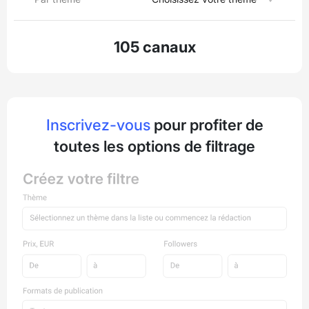
105 canaux
Inscrivez-vous
pour profiter de
toutes les options de filtrage