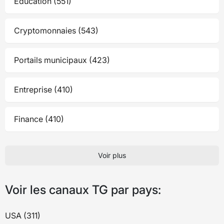
Éducation (551)
Cryptomonnaies (543)
Portails municipaux (423)
Entreprise (410)
Finance (410)
Voir plus
Voir les canaux TG par pays:
USA (311)