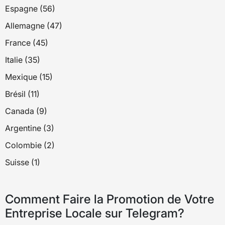
Espagne (56)
Allemagne (47)
France (45)
Italie (35)
Mexique (15)
Brésil (11)
Canada (9)
Argentine (3)
Colombie (2)
Suisse (1)
Comment Faire la Promotion de Votre
Entreprise Locale sur Telegram?