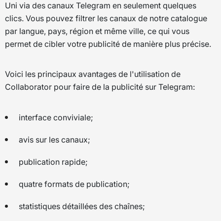
Uni via des canaux Telegram en seulement quelques
clics. Vous pouvez filtrer les canaux de notre catalogue
par langue, pays, région et même ville, ce qui vous
permet de cibler votre publicité de manière plus précise.
Voici les principaux avantages de l'utilisation de
Collaborator pour faire de la publicité sur Telegram:
interface conviviale;
avis sur les canaux;
publication rapide;
quatre formats de publication;
statistiques détaillées des chaînes;