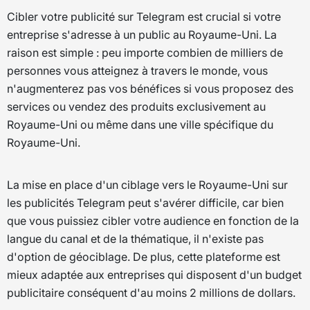
Cibler votre publicité sur Telegram est crucial si votre
entreprise s'adresse à un public au Royaume-Uni. La
raison est simple : peu importe combien de milliers de
personnes vous atteignez à travers le monde, vous
n'augmenterez pas vos bénéfices si vous proposez des
services ou vendez des produits exclusivement au
Royaume-Uni ou même dans une ville spécifique du
Royaume-Uni.
La mise en place d'un ciblage vers le Royaume-Uni sur
les publicités Telegram peut s'avérer difficile, car bien
que vous puissiez cibler votre audience en fonction de la
langue du canal et de la thématique, il n'existe pas
d'option de géociblage. De plus, cette plateforme est
mieux adaptée aux entreprises qui disposent d'un budget
publicitaire conséquent d'au moins 2 millions de dollars.