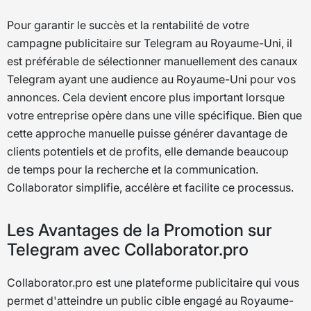
Pour garantir le succès et la rentabilité de votre
campagne publicitaire sur Telegram au Royaume-Uni, il
est préférable de sélectionner manuellement des canaux
Telegram ayant une audience au Royaume-Uni pour vos
annonces. Cela devient encore plus important lorsque
votre entreprise opère dans une ville spécifique. Bien que
cette approche manuelle puisse générer davantage de
clients potentiels et de profits, elle demande beaucoup
de temps pour la recherche et la communication.
Collaborator simplifie, accélère et facilite ce processus.
Les Avantages de la Promotion sur
Telegram avec Collaborator.pro
Collaborator.pro est une plateforme publicitaire qui vous
permet d'atteindre un public cible engagé au Royaume-