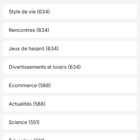
Style de vie (634)
Rencontres (634)
Jeux de hasard (634)
Divertissements et loisirs (634)
Ecommerce (588)
Actualités (588)
Science (551)