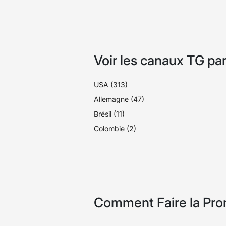
Voir les canaux TG par
USA (313)
Allemagne (47)
Brésil (11)
Colombie (2)
Comment Faire la Prom