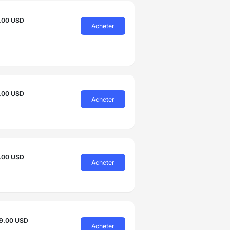
.00 USD
Acheter
.00 USD
Acheter
.00 USD
Acheter
9.00 USD
Acheter