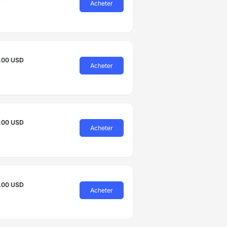
Acheter
.00 USD
Acheter
.00 USD
Acheter
.00 USD
Acheter