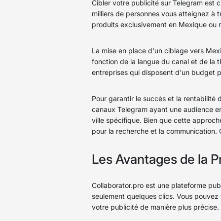
Cibler votre publicité sur Telegram est 
milliers de personnes vous atteignez à
produits exclusivement en Mexique ou 
La mise en place d'un ciblage vers Mexiq
fonction de la langue du canal et de la 
entreprises qui disposent d'un budget pu
Pour garantir le succès et la rentabilit
canaux Telegram ayant une audience en
ville spécifique. Bien que cette approc
pour la recherche et la communication. Co
Les Avantages de la P
Collaborator.pro est une plateforme pub
seulement quelques clics. Vous pouvez f
votre publicité de manière plus précise.