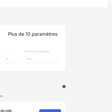
Plus de 10 paramètres
rix
.00 USD