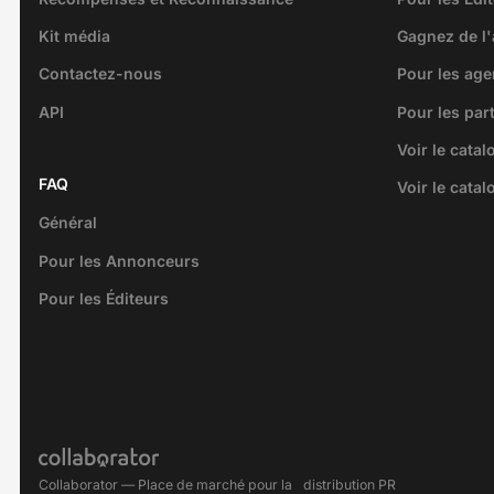
Kit média
Gagnez de l'
Contactez-nous
Pour les ag
API
Pour les par
Voir le cata
FAQ
Voir le cata
Général
Pour les Annonceurs
Pour les Éditeurs
Collaborator — Place de marché pour la distribution PR