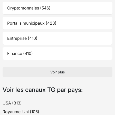
Cryptomonnaies (546)
Portails municipaux (423)
Entreprise (410)
Finance (410)
Voir plus
Voir les canaux TG par pays:
USA (313)
Royaume-Uni (105)