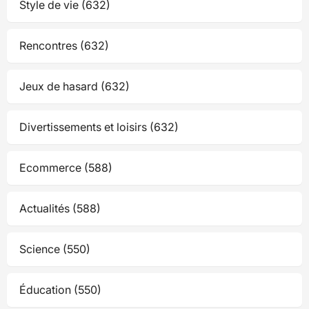
Style de vie (632)
Rencontres (632)
Jeux de hasard (632)
Divertissements et loisirs (632)
Ecommerce (588)
Actualités (588)
Science (550)
Éducation (550)