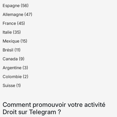
Espagne (56)
Allemagne (47)
France (45)
Italie (35)
Mexique (15)
Brésil (11)
Canada (9)
Argentine (3)
Colombie (2)
Suisse (1)
Comment promouvoir votre activité
Droit sur Telegram ?