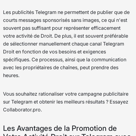
Les publicités Telegram ne permettent de publier que de
courts messages sponsorisés sans images, ce qui n'est
souvent pas suffisant pour représenter efficacement
votre activité de Droit. De plus, il est souvent préférable
de sélectionner manuellement chaque canal Telegram
Droit en fonction de vos besoins et exigences
spécifiques. Ce processus, ainsi que la communication
avec les propriétaires de chaînes, peut prendre des
heures.
Vous souhaitez rationaliser votre campagne publicitaire
sur Telegram et obtenir les meilleurs résultats ? Essayez
Collaborator.pro.
Les Avantages de la Promotion de