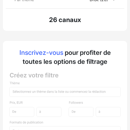
26 canaux
Inscrivez-vous
pour profiter de
toutes les options de filtrage