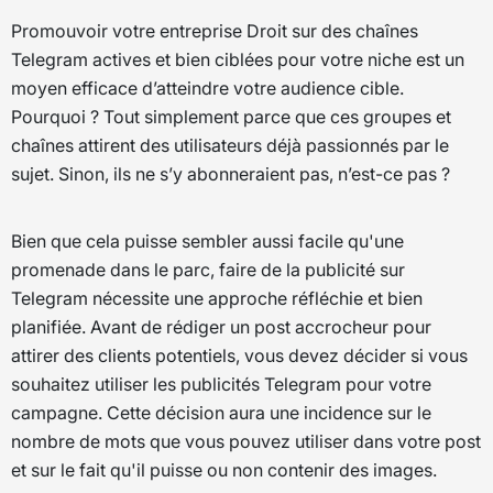
Promouvoir votre entreprise Droit sur des chaînes
Telegram actives et bien ciblées pour votre niche est un
moyen efficace d’atteindre votre audience cible.
Pourquoi ? Tout simplement parce que ces groupes et
chaînes attirent des utilisateurs déjà passionnés par le
sujet. Sinon, ils ne s’y abonneraient pas, n’est-ce pas ?
Bien que cela puisse sembler aussi facile qu'une
promenade dans le parc, faire de la publicité sur
Telegram nécessite une approche réfléchie et bien
planifiée. Avant de rédiger un post accrocheur pour
attirer des clients potentiels, vous devez décider si vous
souhaitez utiliser les publicités Telegram pour votre
campagne. Cette décision aura une incidence sur le
nombre de mots que vous pouvez utiliser dans votre post
et sur le fait qu'il puisse ou non contenir des images.