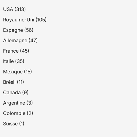
USA (313)
Royaume-Uni (105)
Espagne (56)
Allemagne (47)
France (45)
Italie (35)
Mexique (15)
Brésil (11)
Canada (9)
Argentine (3)
Colombie (2)
Suisse (1)