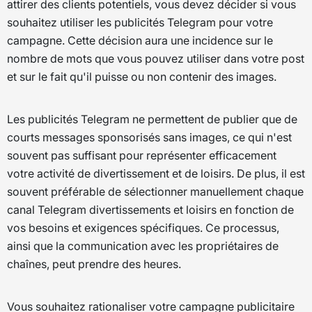
attirer des clients potentiels, vous devez décider si vous
souhaitez utiliser les publicités Telegram pour votre
campagne. Cette décision aura une incidence sur le
nombre de mots que vous pouvez utiliser dans votre post
et sur le fait qu'il puisse ou non contenir des images.
Les publicités Telegram ne permettent de publier que de
courts messages sponsorisés sans images, ce qui n'est
souvent pas suffisant pour représenter efficacement
votre activité de divertissement et de loisirs. De plus, il est
souvent préférable de sélectionner manuellement chaque
canal Telegram divertissements et loisirs en fonction de
vos besoins et exigences spécifiques. Ce processus,
ainsi que la communication avec les propriétaires de
chaînes, peut prendre des heures.
Vous souhaitez rationaliser votre campagne publicitaire