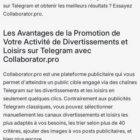
sur Telegram et obtenir les meilleurs résultats ? Essayez
Collaborator.pro.
Les Avantages de la Promotion de
Votre Activité de Divertissements et
Loisirs sur Telegram avec
Collaborator.pro
Collaborator.pro est une plateforme publicitaire qui vous
permet d'atteindre un public cible engagé via des chaînes
Telegram sur les divertissements et les loisirs en
seulement quelques clics. Contrairement aux publicités
Telegram classiques, vous pouvez sélectionner
manuellement les canaux divertissements et loisirs les
plus adaptés à vos besoins, les trier selon plus de 40
critères, ajouter des images à vos posts publicitaires, et
bien plus encore.