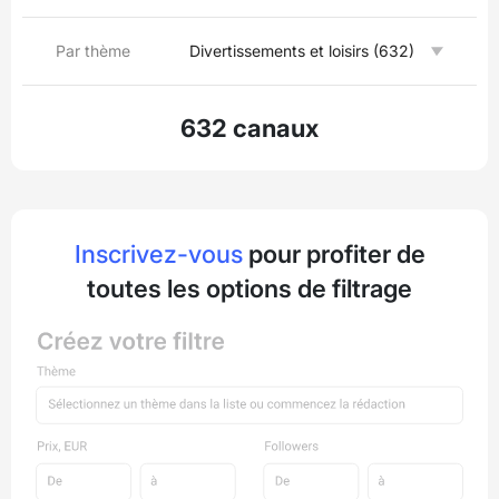
Par thème
Divertissements et loisirs (632)
632 canaux
Inscrivez-vous
pour profiter de
toutes les options de filtrage