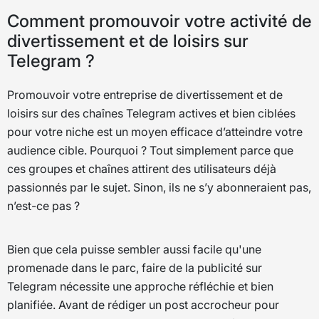
Comment promouvoir votre activité de
divertissement et de loisirs sur
Telegram ?
Promouvoir votre entreprise de divertissement et de
loisirs sur des chaînes Telegram actives et bien ciblées
pour votre niche est un moyen efficace d’atteindre votre
audience cible. Pourquoi ? Tout simplement parce que
ces groupes et chaînes attirent des utilisateurs déjà
passionnés par le sujet. Sinon, ils ne s’y abonneraient pas,
n’est-ce pas ?
Bien que cela puisse sembler aussi facile qu'une
promenade dans le parc, faire de la publicité sur
Telegram nécessite une approche réfléchie et bien
planifiée. Avant de rédiger un post accrocheur pour