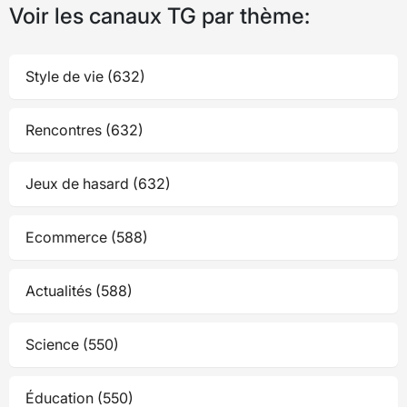
Voir les canaux TG par thème:
Style de vie (632)
Rencontres (632)
Jeux de hasard (632)
Ecommerce (588)
Actualités (588)
Science (550)
Éducation (550)