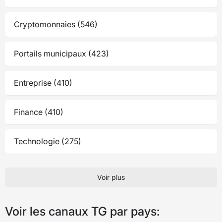
Cryptomonnaies (546)
Portails municipaux (423)
Entreprise (410)
Finance (410)
Technologie (275)
Voir plus
Voir les canaux TG par pays: