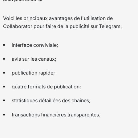
Voici les principaux avantages de l'utilisation de
Collaborator pour faire de la publicité sur Telegram:
interface conviviale;
avis sur les canaux;
publication rapide;
quatre formats de publication;
statistiques détaillées des chaînes;
transactions financières transparentes.