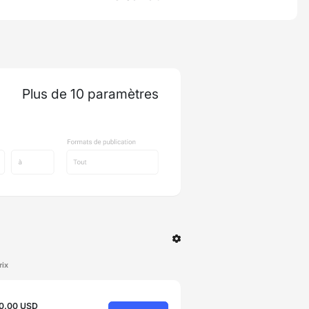
Plus de 10 paramètres
rix
0.00 USD