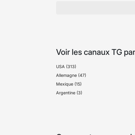
Voir les canaux TG par
USA (313)
Allemagne (47)
Mexique (15)
Argentine (3)