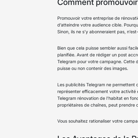
Comment promouvoir vo
Promouvoir votre entreprise de rénovati
d’atteindre votre audience cible. Pourqu
Sinon, ils ne s’y abonneraient pas, n’est
Bien que cela puisse sembler aussi faci
planifiée. Avant de rédiger un post accro
Telegram pour votre campagne. Cette déc
puisse ou non contenir des images.
Les publicités Telegram ne permettent 
représenter efficacement votre activité 
Telegram rénovation de l'habitat en fon
propriétaires de chaînes, peut prendre 
Vous souhaitez rationaliser votre campag