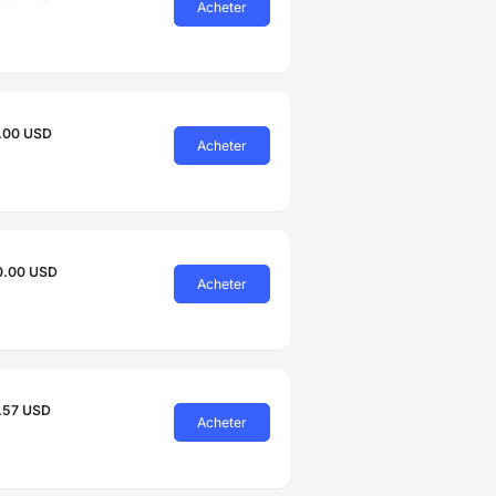
Acheter
.00 USD
Acheter
0.00 USD
Acheter
.57 USD
Acheter