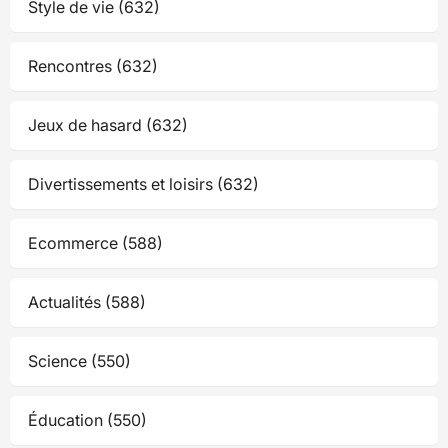
Style de vie (632)
Rencontres (632)
Jeux de hasard (632)
Divertissements et loisirs (632)
Ecommerce (588)
Actualités (588)
Science (550)
Éducation (550)