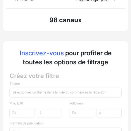
98 canaux
Inscrivez-vous
pour profiter de
toutes les options de filtrage