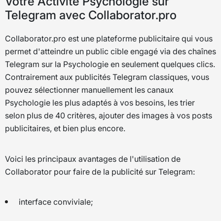
Votre Activité Psychologie sur
Telegram avec Collaborator.pro
Collaborator.pro est une plateforme publicitaire qui vous
permet d'atteindre un public cible engagé via des chaînes
Telegram sur la Psychologie en seulement quelques clics.
Contrairement aux publicités Telegram classiques, vous
pouvez sélectionner manuellement les canaux
Psychologie les plus adaptés à vos besoins, les trier
selon plus de 40 critères, ajouter des images à vos posts
publicitaires, et bien plus encore.
Voici les principaux avantages de l'utilisation de
Collaborator pour faire de la publicité sur Telegram:
interface conviviale;