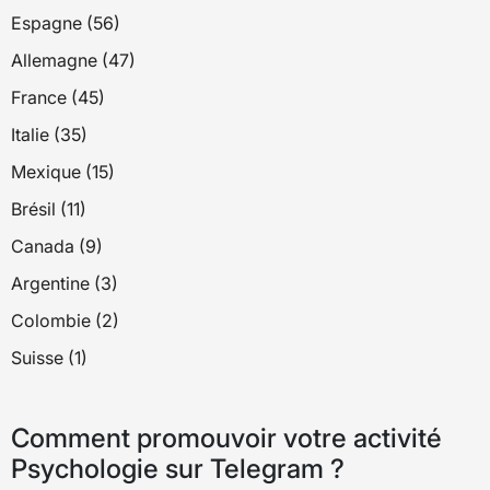
Espagne (56)
Allemagne (47)
France (45)
Italie (35)
Mexique (15)
Brésil (11)
Canada (9)
Argentine (3)
Colombie (2)
Suisse (1)
Comment promouvoir votre activité
Psychologie sur Telegram ?