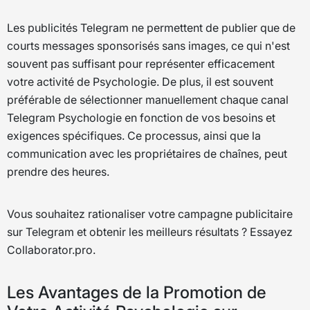
Les publicités Telegram ne permettent de publier que de
courts messages sponsorisés sans images, ce qui n'est
souvent pas suffisant pour représenter efficacement
votre activité de Psychologie. De plus, il est souvent
préférable de sélectionner manuellement chaque canal
Telegram Psychologie en fonction de vos besoins et
exigences spécifiques. Ce processus, ainsi que la
communication avec les propriétaires de chaînes, peut
prendre des heures.
Vous souhaitez rationaliser votre campagne publicitaire
sur Telegram et obtenir les meilleurs résultats ? Essayez
Collaborator.pro.
Les Avantages de la Promotion de