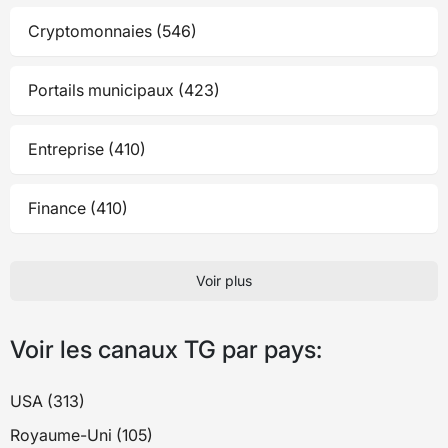
Cryptomonnaies (546)
Portails municipaux (423)
Entreprise (410)
Finance (410)
Voir plus
Voir les canaux TG par pays:
USA (313)
Royaume-Uni (105)