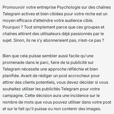
Promouvoir votre entreprise Psychologie sur des chaînes
Telegram actives et bien ciblées pour votre niche est un
moyen efficace d’atteindre votre audience cible.
Pourquoi ? Tout simplement parce que ces groupes et
chaînes attirent des utilisateurs déjà passionnés par le
sujet. Sinon, ils ne s’y abonneraient pas, n’est-ce pas ?
Bien que cela puisse sembler aussi facile qu'une
promenade dans le parc, faire de la publicité sur
Telegram nécessite une approche réfléchie et bien
planifiée. Avant de rédiger un post accrocheur pour
attirer des clients potentiels, vous devez décider si vous
souhaitez utiliser les publicités Telegram pour votre
campagne. Cette décision aura une incidence sur le
nombre de mots que vous pouvez utiliser dans votre post
et sur le fait qu'il puisse ou non contenir des images.