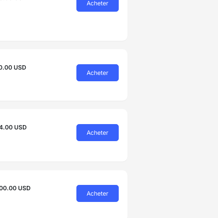
Acheter
0.00 USD
Acheter
4.00 USD
Acheter
00.00 USD
Acheter