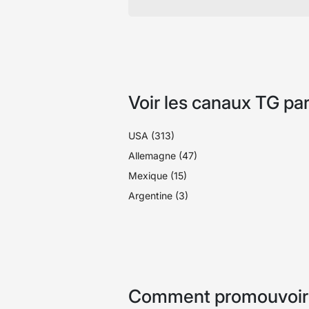
Voir les canaux TG par
USA (313)
Allemagne (47)
Mexique (15)
Argentine (3)
Comment promouvoir v