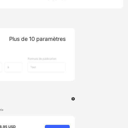
Plus de 10 paramètres
rix
8.95 USD