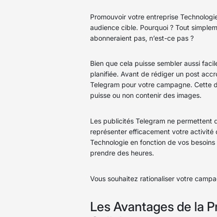
Promouvoir votre entreprise Technologie
audience cible. Pourquoi ? Tout simpleme
abonneraient pas, n’est-ce pas ?
Bien que cela puisse sembler aussi faci
planifiée. Avant de rédiger un post accro
Telegram pour votre campagne. Cette déc
puisse ou non contenir des images.
Les publicités Telegram ne permettent 
représenter efficacement votre activité
Technologie en fonction de vos besoins 
prendre des heures.
Vous souhaitez rationaliser votre campag
Les Avantages de la P