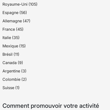
Royaume-Uni (105)
Espagne (56)
Allemagne (47)
France (45)
Italie (35)
Mexique (15)
Brésil (11)
Canada (9)
Argentine (3)
Colombie (2)
Suisse (1)
Comment promouvoir votre activité