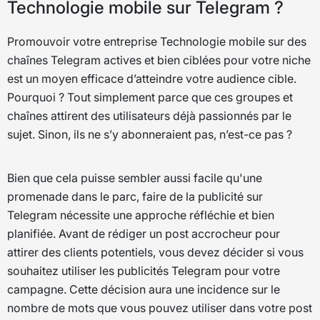
Technologie mobile sur Telegram ?
Promouvoir votre entreprise Technologie mobile sur des
chaînes Telegram actives et bien ciblées pour votre niche
est un moyen efficace d’atteindre votre audience cible.
Pourquoi ? Tout simplement parce que ces groupes et
chaînes attirent des utilisateurs déjà passionnés par le
sujet. Sinon, ils ne s’y abonneraient pas, n’est-ce pas ?
Bien que cela puisse sembler aussi facile qu'une
promenade dans le parc, faire de la publicité sur
Telegram nécessite une approche réfléchie et bien
planifiée. Avant de rédiger un post accrocheur pour
attirer des clients potentiels, vous devez décider si vous
souhaitez utiliser les publicités Telegram pour votre
campagne. Cette décision aura une incidence sur le
nombre de mots que vous pouvez utiliser dans votre post