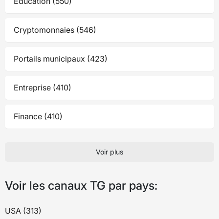
Éducation (550)
Cryptomonnaies (546)
Portails municipaux (423)
Entreprise (410)
Finance (410)
Voir plus
Voir les canaux TG par pays:
USA (313)