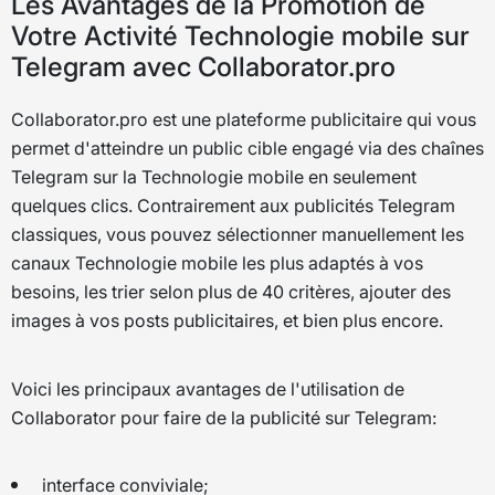
Les Avantages de la Promotion de
Votre Activité Technologie mobile sur
Telegram avec Collaborator.pro
Collaborator.pro est une plateforme publicitaire qui vous
permet d'atteindre un public cible engagé via des chaînes
Telegram sur la Technologie mobile en seulement
quelques clics. Contrairement aux publicités Telegram
classiques, vous pouvez sélectionner manuellement les
canaux Technologie mobile les plus adaptés à vos
besoins, les trier selon plus de 40 critères, ajouter des
images à vos posts publicitaires, et bien plus encore.
Voici les principaux avantages de l'utilisation de
Collaborator pour faire de la publicité sur Telegram:
interface conviviale;