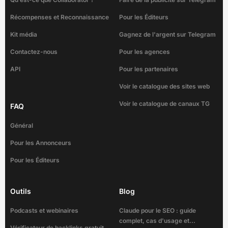
Récompenses et Reconnaissance
Pour les Éditeurs
Kit média
Gagnez de l'argent sur Telegram
Contactez-nous
Pour les agences
API
Pour les partenaires
Voir le catalogue des sites web
Voir le catalogue de canaux TG
FAQ
Général
Pour les Annonceurs
Pour les Éditeurs
Outils
Blog
Podcasts et webinaires
Claude pour le SEO : guide
complet, cas d'usage et...
Vérificateur de backlinks gratuit