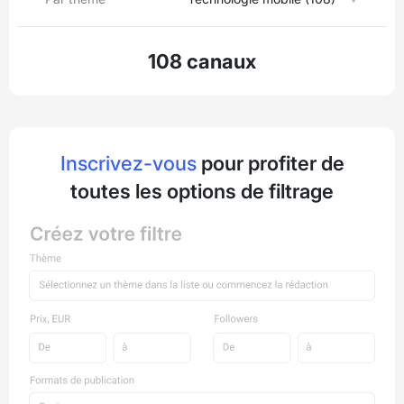
108 canaux
Inscrivez-vous
pour profiter de
toutes les options de filtrage