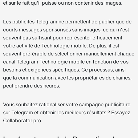
et sur le fait qu'il puisse ou non contenir des images.
Les publicités Telegram ne permettent de publier que de
courts messages sponsorisés sans images, ce qui n'est
souvent pas suffisant pour représenter efficacement
votre activité de Technologie mobile. De plus, il est
souvent préférable de sélectionner manuellement chaque
canal Telegram Technologie mobile en fonction de vos
besoins et exigences spécifiques. Ce processus, ainsi
que la communication avec les propriétaires de chaînes,
peut prendre des heures.
Vous souhaitez rationaliser votre campagne publicitaire
sur Telegram et obtenir les meilleurs résultats ? Essayez
Collaborator.pro.