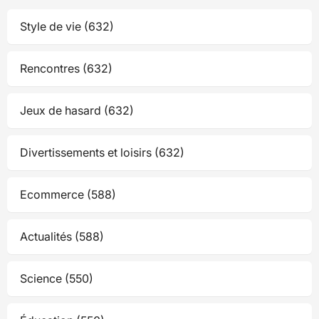
Style de vie (632)
Rencontres (632)
Jeux de hasard (632)
Divertissements et loisirs (632)
Ecommerce (588)
Actualités (588)
Science (550)