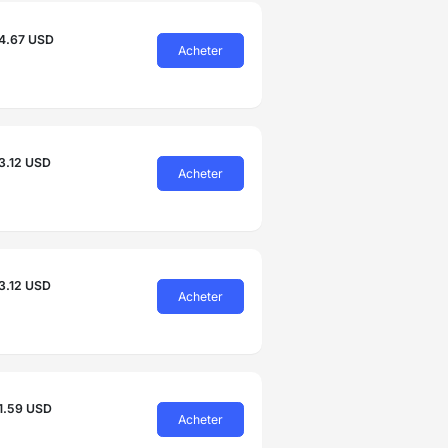
4.67 USD
Acheter
3.12 USD
Acheter
3.12 USD
Acheter
1.59 USD
Acheter