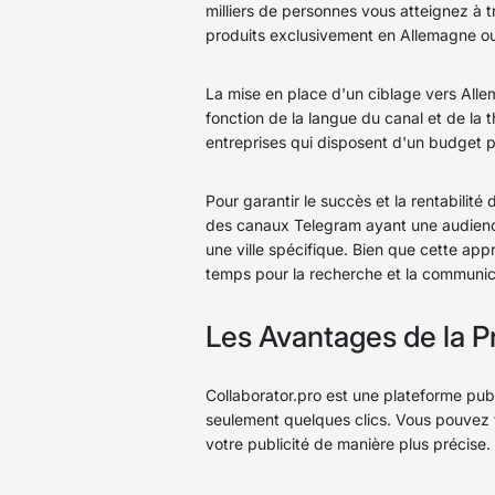
milliers de personnes vous atteignez à
produits exclusivement en Allemagne ou
La mise en place d'un ciblage vers Allem
fonction de la langue du canal et de la 
entreprises qui disposent d'un budget pu
Pour garantir le succès et la rentabilit
des canaux Telegram ayant une audience
une ville spécifique. Bien que cette ap
temps pour la recherche et la communicat
Les Avantages de la P
Collaborator.pro est une plateforme pub
seulement quelques clics. Vous pouvez f
votre publicité de manière plus précise.