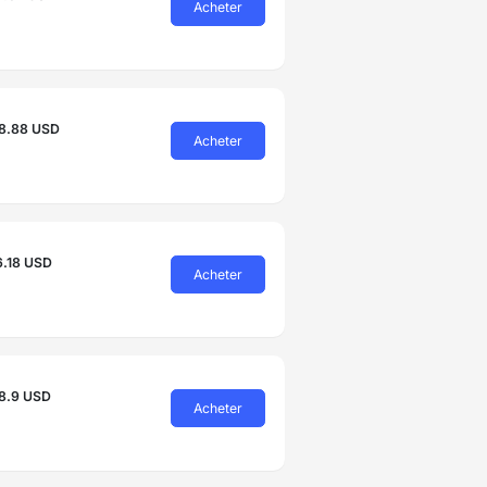
Acheter
8.88 USD
Acheter
6.18 USD
Acheter
8.9 USD
Acheter