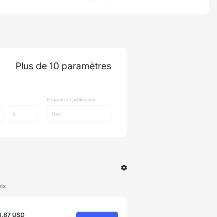
Plus de 10 paramètres
rix
3.87 USD