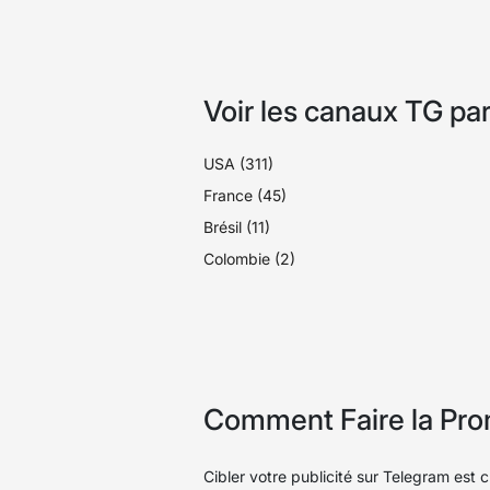
Voir les canaux TG par
USA (311)
France (45)
Brésil (11)
Colombie (2)
Comment Faire la Prom
Cibler votre publicité sur Telegram est 