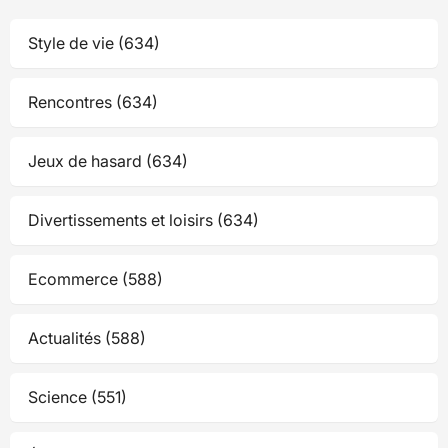
Style de vie (634)
Rencontres (634)
Jeux de hasard (634)
Divertissements et loisirs (634)
Ecommerce (588)
Actualités (588)
Science (551)