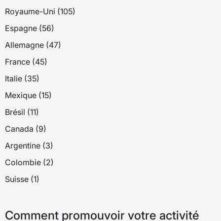
Royaume-Uni (105)
Espagne (56)
Allemagne (47)
France (45)
Italie (35)
Mexique (15)
Brésil (11)
Canada (9)
Argentine (3)
Colombie (2)
Suisse (1)
Comment promouvoir votre activité