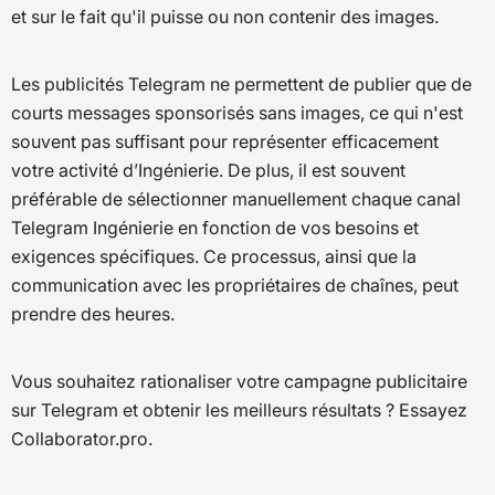
et sur le fait qu'il puisse ou non contenir des images.
Les publicités Telegram ne permettent de publier que de
courts messages sponsorisés sans images, ce qui n'est
souvent pas suffisant pour représenter efficacement
votre activité d’Ingénierie. De plus, il est souvent
préférable de sélectionner manuellement chaque canal
Telegram Ingénierie en fonction de vos besoins et
exigences spécifiques. Ce processus, ainsi que la
communication avec les propriétaires de chaînes, peut
prendre des heures.
Vous souhaitez rationaliser votre campagne publicitaire
sur Telegram et obtenir les meilleurs résultats ? Essayez
Collaborator.pro.