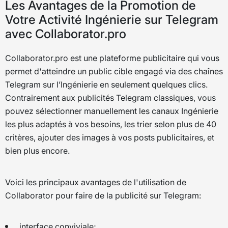
Les Avantages de la Promotion de
Votre Activité Ingénierie sur Telegram
avec Collaborator.pro
Collaborator.pro est une plateforme publicitaire qui vous
permet d'atteindre un public cible engagé via des chaînes
Telegram sur l’Ingénierie en seulement quelques clics.
Contrairement aux publicités Telegram classiques, vous
pouvez sélectionner manuellement les canaux Ingénierie
les plus adaptés à vos besoins, les trier selon plus de 40
critères, ajouter des images à vos posts publicitaires, et
bien plus encore.
Voici les principaux avantages de l'utilisation de
Collaborator pour faire de la publicité sur Telegram:
interface conviviale;