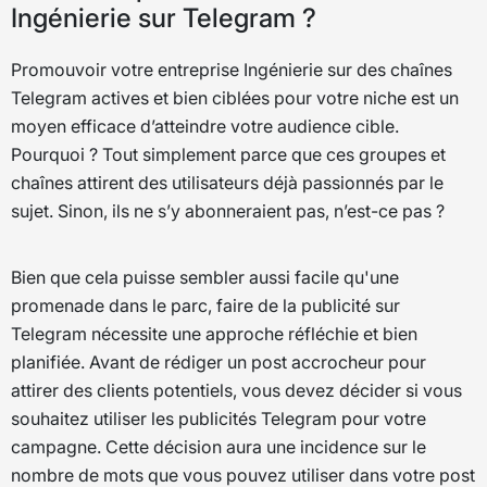
Ingénierie sur Telegram ?
Promouvoir votre entreprise Ingénierie sur des chaînes
Telegram actives et bien ciblées pour votre niche est un
moyen efficace d’atteindre votre audience cible.
Pourquoi ? Tout simplement parce que ces groupes et
chaînes attirent des utilisateurs déjà passionnés par le
sujet. Sinon, ils ne s’y abonneraient pas, n’est-ce pas ?
Bien que cela puisse sembler aussi facile qu'une
promenade dans le parc, faire de la publicité sur
Telegram nécessite une approche réfléchie et bien
planifiée. Avant de rédiger un post accrocheur pour
attirer des clients potentiels, vous devez décider si vous
souhaitez utiliser les publicités Telegram pour votre
campagne. Cette décision aura une incidence sur le
nombre de mots que vous pouvez utiliser dans votre post