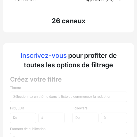
26 canaux
Inscrivez-vous
pour profiter de
toutes les options de filtrage