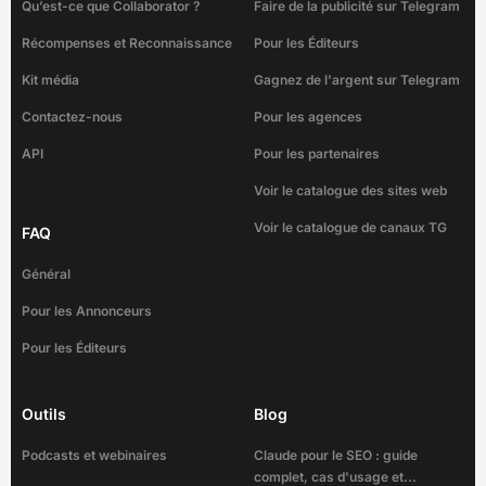
Qu’est-ce que Collaborator ?
Faire de la publicité sur Telegram
Récompenses et Reconnaissance
Pour les Éditeurs
Kit média
Gagnez de l'argent sur Telegram
Contactez-nous
Pour les agences
API
Pour les partenaires
Voir le catalogue des sites web
Voir le catalogue de canaux TG
FAQ
Général
Pour les Annonceurs
Pour les Éditeurs
Outils
Blog
Podcasts et webinaires
Claude pour le SEO : guide
complet, cas d'usage et...