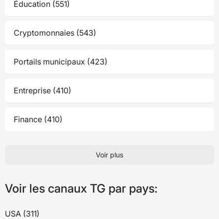
Éducation (551)
Cryptomonnaies (543)
Portails municipaux (423)
Entreprise (410)
Finance (410)
Voir plus
Voir les canaux TG par pays:
USA (311)