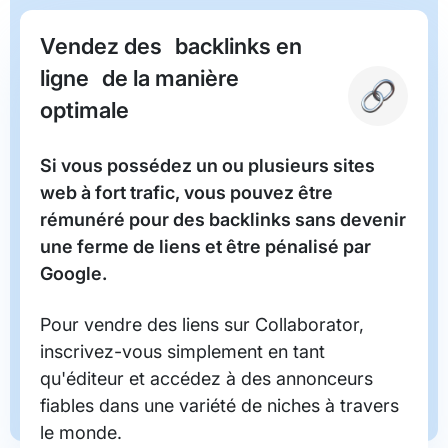
Vendez des backlinks en
ligne de la manière
optimale
Si vous possédez un ou plusieurs sites
web à fort trafic, vous pouvez être
rémunéré pour des backlinks sans devenir
une ferme de liens et être pénalisé par
Google.
Pour vendre des liens sur Collaborator,
inscrivez-vous simplement en tant
qu'éditeur et accédez à des annonceurs
fiables dans une variété de niches à travers
le monde.