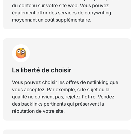
du contenu sur votre site web. Vous pouvez
également offrir des services de copywriting
moyennant un coût supplémentaire.
La liberté de choisir
Vous pouvez choisir les offres de netlinking que
vous acceptez. Par exemple, si le sujet ou la
qualité ne convient pas, rejetez l'offre. Vendez
des backlinks pertinents qui préservent la
réputation de votre site.