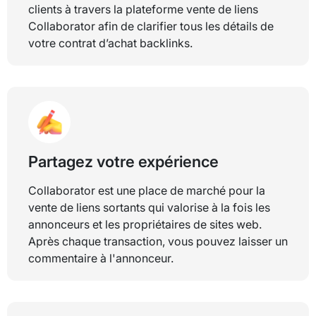
clients à travers la plateforme vente de liens
Collaborator afin de clarifier tous les détails de
votre contrat d’achat backlinks.
Partagez votre expérience
Collaborator est une place de marché pour la
vente de liens sortants qui valorise à la fois les
annonceurs et les propriétaires de sites web.
Après chaque transaction, vous pouvez laisser un
commentaire à l'annonceur.