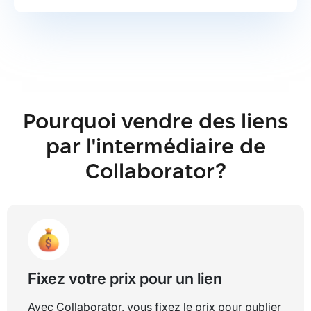
Pourquoi vendre des liens
par l'intermédiaire de
Collaborator?
Fixez votre prix pour un lien
Avec Collaborator, vous fixez le prix pour publier