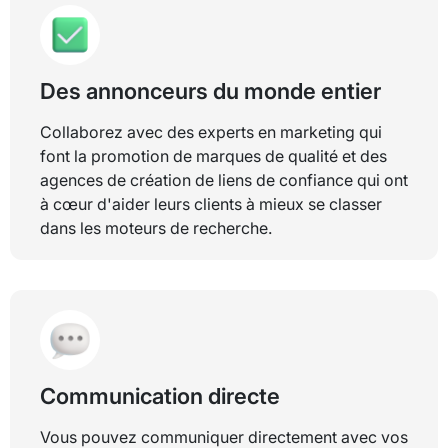
Des annonceurs du monde entier
Collaborez avec des experts en marketing qui
font la promotion de marques de qualité et des
agences de création de liens de confiance qui ont
à cœur d'aider leurs clients à mieux se classer
dans les moteurs de recherche.
Communication directe
Vous pouvez communiquer directement avec vos