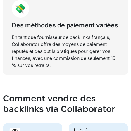
Des méthodes de paiement variées
En tant que fournisseur de backlinks français,
Collaborator offre des moyens de paiement
réputés et des outils pratiques pour gérer vos
finances, avec une commission de seulement 15
% sur vos retraits.
Comment vendre des
backlinks via Collaborator