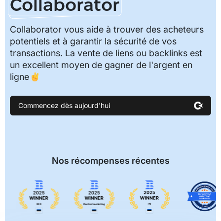
Collaborator
Collaborator vous aide à trouver des acheteurs
potentiels et à garantir la sécurité de vos
transactions. La vente de liens ou backlinks est
un excellent moyen de gagner de l'argent en
ligne✌️
Commencez dès aujourd'hui
Nos récompenses récentes