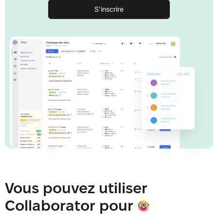
S’inscrire
Vous pouvez utiliser
Collaborator pour