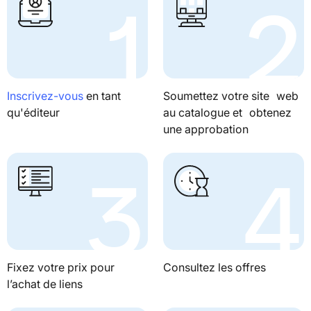
Inscrivez-vous
en tant
Soumettez votre site web
qu'éditeur
au catalogue et obtenez
une approbation
Fixez votre prix pour
Consultez les offres
l’achat de liens