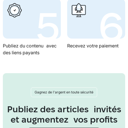
Publiez du contenu avec
Recevez votre paiement
des liens payants
Gagnez de l'argent en toute sécurité
Publiez des articles invités
et augmentez vos profits