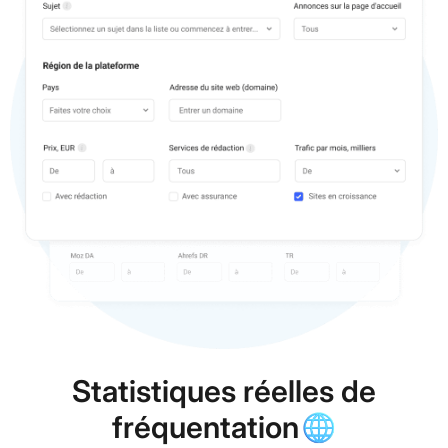
Statistiques réelles de
fréquentation⁠🌐