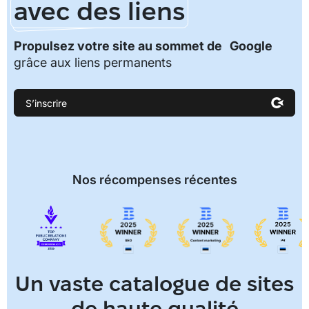
avec des liens
Propulsez votre site au sommet de Google
grâce aux liens permanents
S’inscrire
Nos récompenses récentes
Un vaste catalogue de sites
de haute qualité