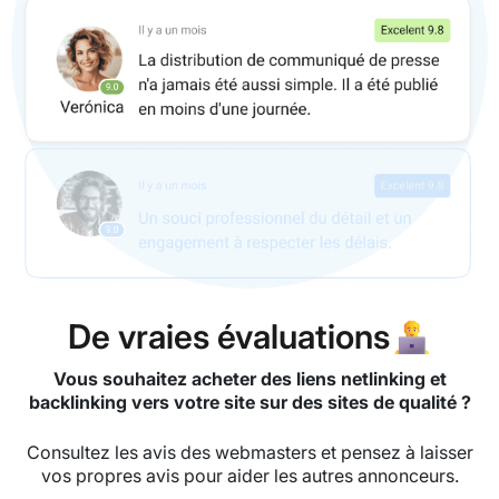
De vraies évaluations👨‍💻
Vous souhaitez acheter des liens netlinking et
backlinking vers votre site sur des sites de qualité ?
Consultez les avis des webmasters et pensez à laisser
vos propres avis pour aider les autres annonceurs.