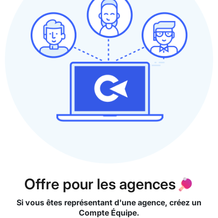
Offre pour les agences⁠🏓
Si vous êtes représentant d'une agence, créez un
Compte Équipe.