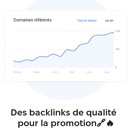
Des backlinks de qualité
pour la promotion🔗🔥