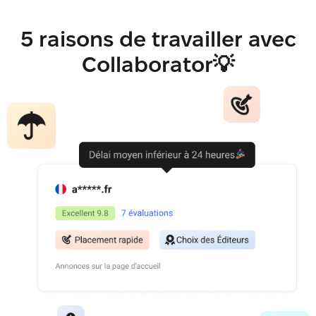
5 raisons de travailler avec
Collaborator💡