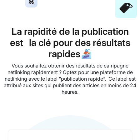
La rapidité de la publication
est la clé pour des résultats
rapides🏂
Vous souhaitez obtenir des résultats de campagne
netlinking rapidement ? Optez pour une plateforme de
netlinking avec le label “publication rapide”. Ce label est
attribué aux sites qui publient des articles en moins de 24
heures.