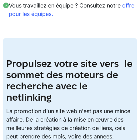
Vous travaillez en équipe ? Consultez notre
offre
pour les équipes.
Propulsez votre site vers le
sommet des moteurs de
recherche avec le
netlinking
La promotion d'un site web n'est pas une mince
affaire. De la création à la mise en œuvre des
meilleures stratégies de création de liens, cela
peut prendre des mois, voire des années.