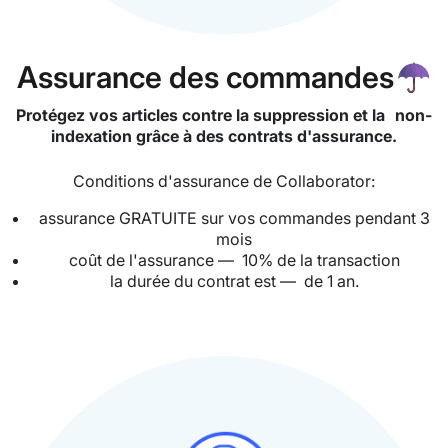
Assurance des commandes⁠☂️
Protégez vos articles contre la suppression et la non-
indexation grâce à des contrats d'assurance.
Conditions d'assurance de Collaborator:
assurance GRATUITE sur vos commandes pendant 3
mois
coût de l'assurance — 10% de la transaction
la durée du contrat est — de 1 an.