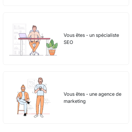
Vous êtes - un spécialiste
SEO
Vous êtes - une agence de
marketing