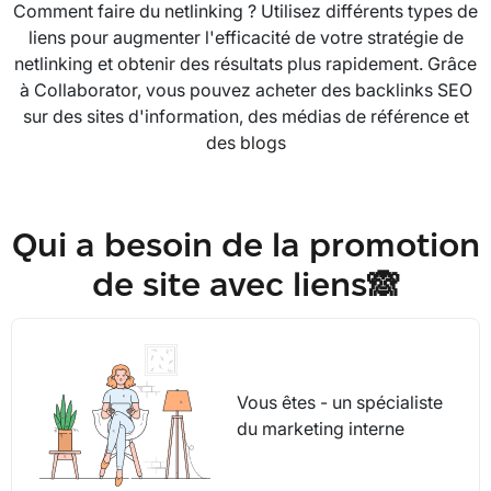
Comment faire du netlinking ? Utilisez différents types de
liens pour augmenter l'efficacité de votre stratégie de
netlinking et obtenir des résultats plus rapidement. Grâce
à Collaborator, vous pouvez acheter des backlinks SEO
sur des sites d'information, des médias de référence et
des blogs
Qui a besoin de la promotion
de site avec liens🙈
Vous êtes - un spécialiste
du marketing interne