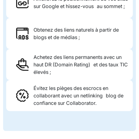
sur Google et hissez-vous au sommet ;
Obtenez des liens naturels à partir de
blogs et de médias ;
Achetez des liens permanents avec un
haut DR (Domain Rating) et des taux TIC
élevés ;
Évitez les pièges des escrocs en
collaborant avec un netlinking blog de
confiance sur Collaborator.