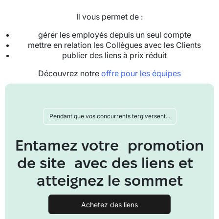
Il vous permet de :
gérer les employés depuis un seul compte
mettre en relation les Collègues avec les Clients
publier des liens à prix réduit
Découvrez notre
offre pour les équipes
Pendant que vos concurrents tergiversent...
Entamez votre promotion
de site avec des liens et
atteignez le sommet
Achetez des liens