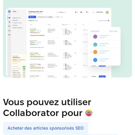
Vous pouvez utiliser
Collaborator pour
Acheter des articles sponsorisés SEO