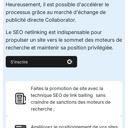
Heureusement, il est possible d'accélérer le
processus grâce au marché d'échange de
publicité directe Collaborator.
Le SEO netlinking est indispensable pour
propulser un site vers le sommet des moteurs de
recherche et maintenir sa position privilégiée.
S’inscrire
Faites la promotion de site avec la
technique SEO de link baiting sans
craindre de sanctions des moteurs de
recherche ;
Améliorez le positionnement de vos sites