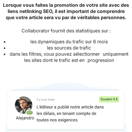
Lorsque vous faites la promotion de votre site avec des
liens netlinking SEO, il est important de comprendre
que votre article sera vu par de véritables personnes.
Collaborator fournit des statistiques sur :
les dynamiques du trafic sur 6 mois
les sources de trafic
dans les filtres, vous pouvez sélectionner uniquement
les sites dont le trafic est en progression